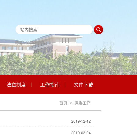
法章制度
工作指南
文件下载
首页
>
党委工作
2019-12-12
2019-03-04