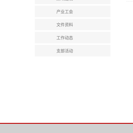
产业工会
文件资料
工作动态
支部活动