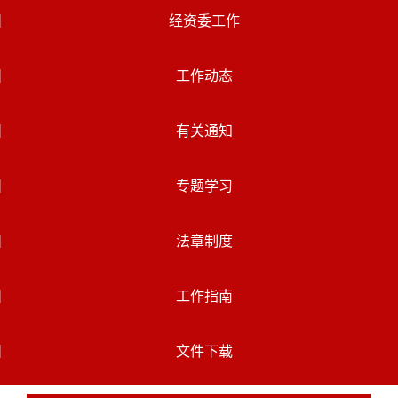
经资委工作
工作动态
有关通知
专题学习
法章制度
工作指南
文件下载