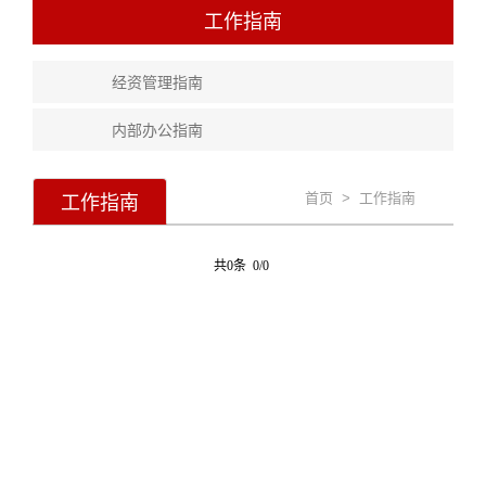
工作指南
经资管理指南
内部办公指南
工作指南
首页
>
工作指南
共0条 0/0