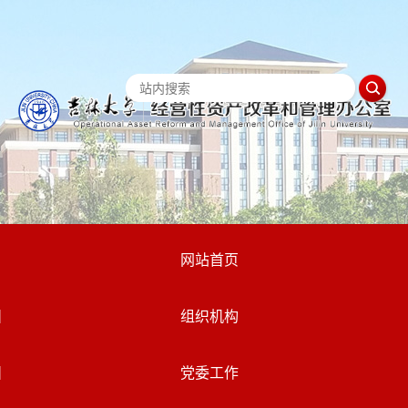
网站首页
组织机构
党委工作