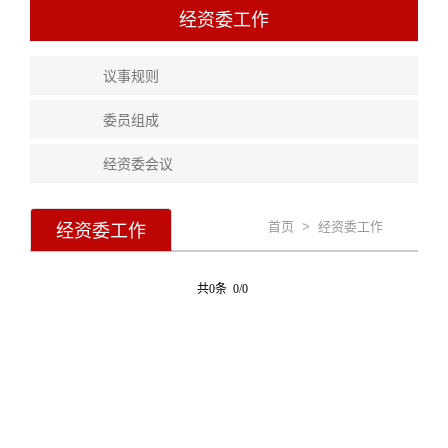
经资委工作
议事规则
委员组成
经资委会议
经资委工作
首页
>
经资委工作
共0条 0/0