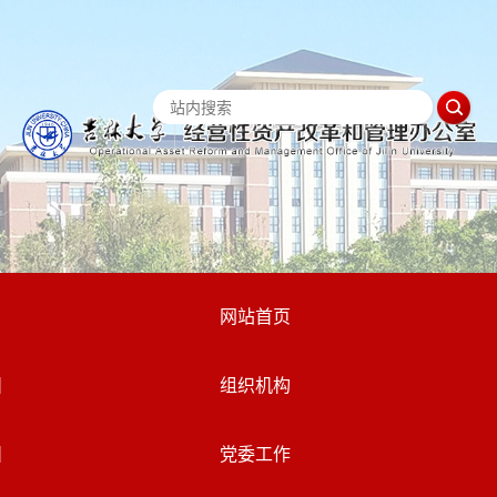
网站首页
组织机构
党委工作