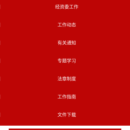
经资委工作
工作动态
有关通知
专题学习
法章制度
工作指南
文件下载