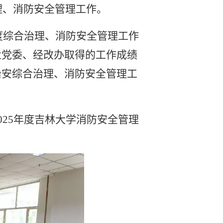
治理、消防安全管理工作。
年度综合治理、消防安全管理工作
业党委、经改办取得的工作成绩
治安综合治理、消防安全管理工
2025年度吉林大学消防安全管理