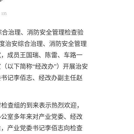
：
135
安综合治理、消防安全管理检查验
4年度治安综合治理、消防安全管理
斌，成员王国瑞、陈雷、车路一
室（以下简称
“经改办”）开展治安
委书记李佰志、经改办副主任赵
对检查组的到来表示热烈欢迎，
办公室多年来对产业党委、经改
后，产业党委书记李佰志向检查