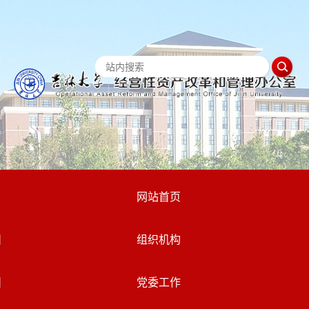
网站首页
组织机构
党委工作