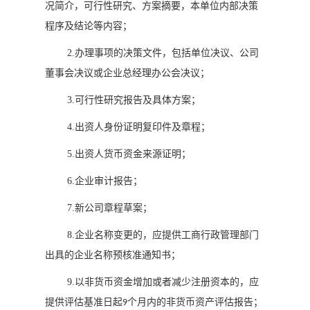
况简介，可行性研究、方案摘要，本单位内部决策
程序及结论等内容；
2.
办理事项的决策文件，包括单位决议、公司
董事会决议或企业总经理办公会决议；
3.
可行性研究报告及具体方案；
4.
出资人身份证明复印件及章程；
5.
出资人货币资金来源证明；
6.
企业审计报告；
7.
新公司章程草案；
8.
企业名称变更的，应提供工商行政管理部门
出具的企业名称预核准通知书；
9.
以非货币资金增加或者减少注册资本的，应
提供评估基准日起
个月内的非货币资产评估报告；
9