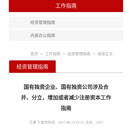
工作指南
经资管理指南
内部办公指南
首页
>
工作指南
>
经资管理指南
> 阅读正文
经资管理指南
国有独资企业、国有独资公司涉及合
并、分立，增加或者减少注册资本工作
指南
王勇飞
发布时间：2017-09-23 19:33 点击：
1035