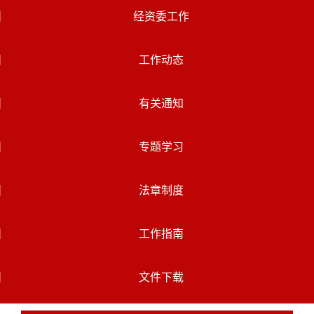
经资委工作
工作动态
有关通知
专题学习
法章制度
工作指南
文件下载