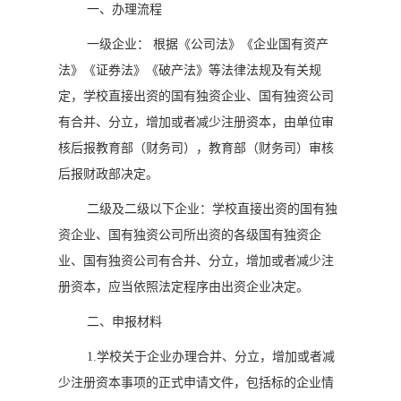
一、办理流程
一级企业：
根据《公司法》《企业国有资产
法》《证券法》《破产法》等法律法规及有关规
定，学校直接出资的国有独资企业、国有独资公司
有合并、分立，增加或者减少注册资本，由单位审
核后报教育部（财务司），教育部（财务司）审核
后报财政部决定。
二级及二级以下企业：学校直接出资的国有独
资企业、国有独资公司所出资的各级国有独资企
业、国有独资公司有合并、分立，增加或者减少注
册资本，应当依照法定程序由出资企业决定。
二、申报材料
1.
学校关于企业办理合并、分立，增加或者减
少注册资本事项的正式申请文件，包括标的企业情